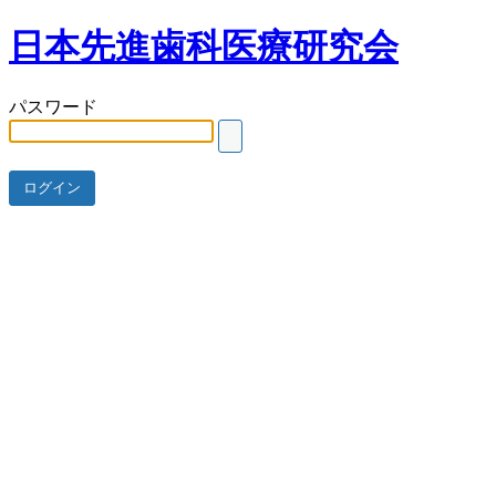
日本先進歯科医療研究会
パスワード